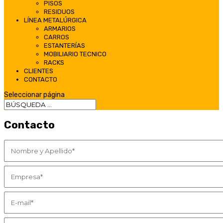
PISOS
RESIDUOS
LÍNEA METALÚRGICA
ARMARIOS
CARROS
ESTANTERÍAS
MOBILIARIO TECNICO
RACKS
CLIENTES
CONTACTO
Seleccionar página
Contacto