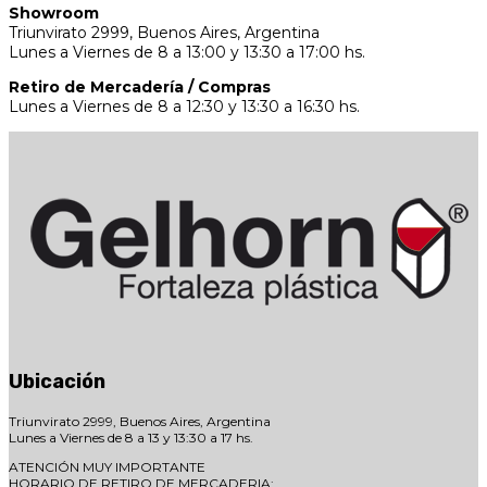
Showroom
Triunvirato 2999, Buenos Aires, Argentina
Lunes a Viernes de 8 a 13:00 y 13:30 a 17:00 hs.
Retiro de Mercadería / Compras
Lunes a Viernes de 8 a 12:30 y 13:30 a 16:30 hs.
Ubicación
Triunvirato 2999, Buenos Aires, Argentina
Lunes a Viernes de 8 a 13 y 13:30 a 17 hs.
ATENCIÓN MUY IMPORTANTE
HORARIO DE RETIRO DE MERCADERIA: