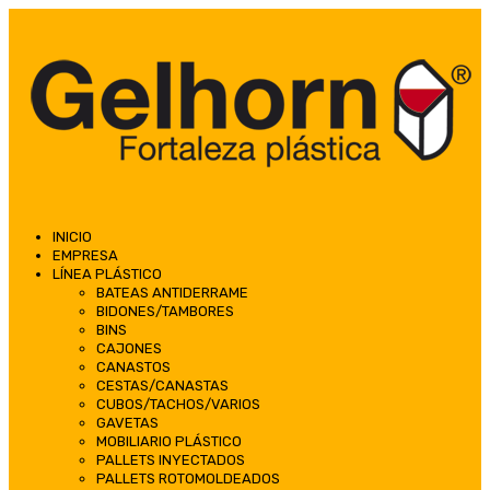
INICIO
EMPRESA
LÍNEA PLÁSTICO
BATEAS ANTIDERRAME
BIDONES/TAMBORES
BINS
CAJONES
CANASTOS
CESTAS/CANASTAS
CUBOS/TACHOS/VARIOS
GAVETAS
MOBILIARIO PLÁSTICO
PALLETS INYECTADOS
PALLETS ROTOMOLDEADOS