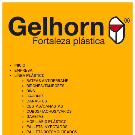
INICIO
EMPRESA
LÍNEA PLÁSTICO
BATEAS ANTIDERRAME
BIDONES/TAMBORES
BINS
CAJONES
CANASTOS
CESTAS/CANASTAS
CUBOS/TACHOS/VARIOS
GAVETAS
MOBILIARIO PLÁSTICO
PALLETS INYECTADOS
PALLETS ROTOMOLDEADOS