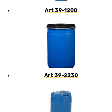
Art 39-1200
Art 39-2230