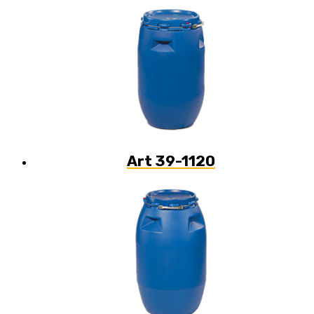
Art 39-1120