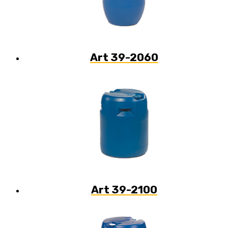
Art 39-2060
Art 39-2100