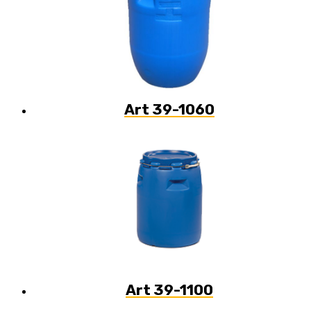
Art 39-1060
Art 39-1100