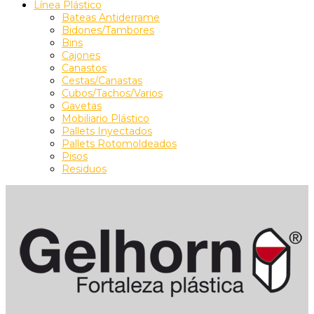
Línea Plástico
Bateas Antiderrame
Bidones/Tambores
Bins
Cajones
Canastos
Cestas/Canastas
Cubos/Tachos/Varios
Gavetas
Mobiliario Plástico
Pallets Inyectados
Pallets Rotomoldeados
Pisos
Residuos