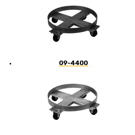
09-4400