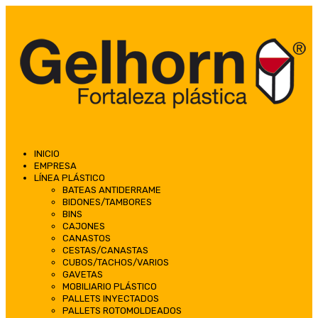
INICIO
EMPRESA
LÍNEA PLÁSTICO
BATEAS ANTIDERRAME
BIDONES/TAMBORES
BINS
CAJONES
CANASTOS
CESTAS/CANASTAS
CUBOS/TACHOS/VARIOS
GAVETAS
MOBILIARIO PLÁSTICO
PALLETS INYECTADOS
PALLETS ROTOMOLDEADOS