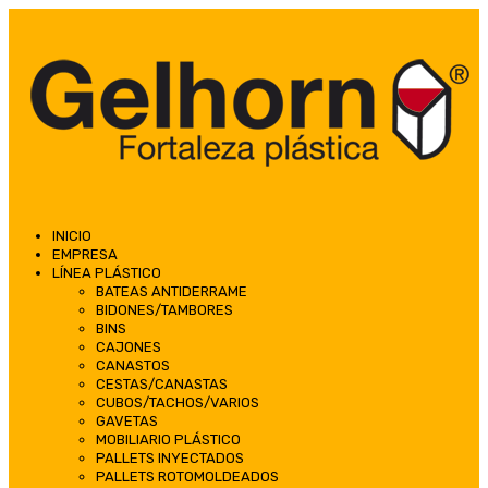
INICIO
EMPRESA
LÍNEA PLÁSTICO
BATEAS ANTIDERRAME
BIDONES/TAMBORES
BINS
CAJONES
CANASTOS
CESTAS/CANASTAS
CUBOS/TACHOS/VARIOS
GAVETAS
MOBILIARIO PLÁSTICO
PALLETS INYECTADOS
PALLETS ROTOMOLDEADOS