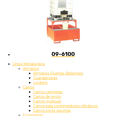
09-6100
Línea Metalúrgica
Armarios
Armarios Puertas Batientes
Guardarropas
Lockers
Carros
Carros cajoneras
Carros de envío
Carros multiuso
Carros para contenedores cilíndricos
Carros porta gavetas
Estanterías