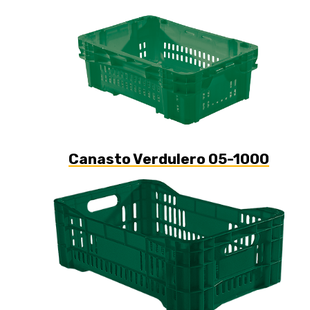
Canasto Verdulero 05-1000