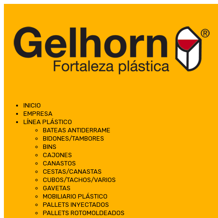
INICIO
EMPRESA
LÍNEA PLÁSTICO
BATEAS ANTIDERRAME
BIDONES/TAMBORES
BINS
CAJONES
CANASTOS
CESTAS/CANASTAS
CUBOS/TACHOS/VARIOS
GAVETAS
MOBILIARIO PLÁSTICO
PALLETS INYECTADOS
PALLETS ROTOMOLDEADOS