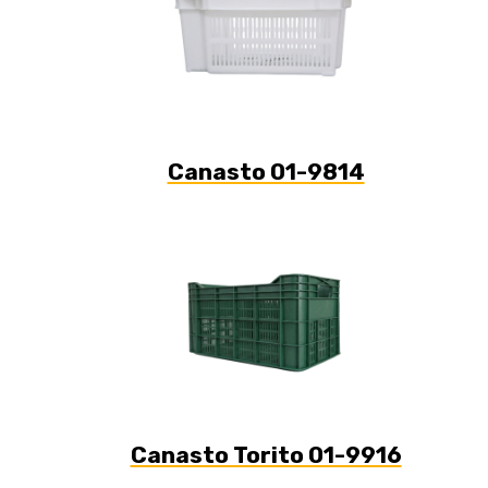
Canasto 01-9814
Canasto Torito 01-9916