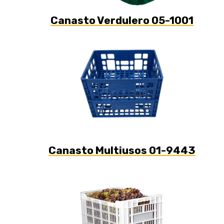
Canasto Verdulero 05-1001
Canasto Multiusos 01-9443