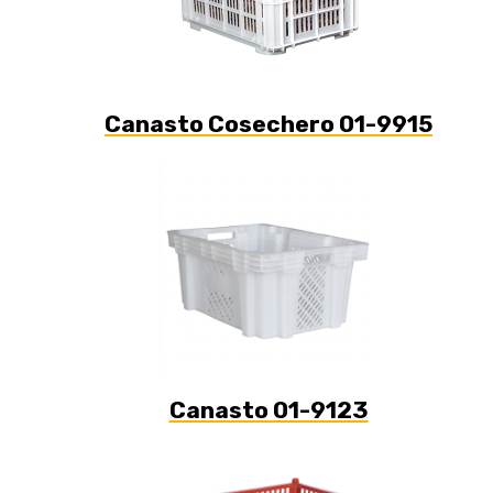
Canasto Cosechero 01-9915
Canasto 01-9123