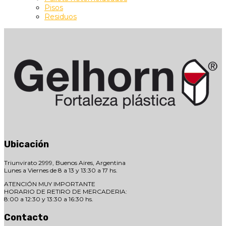
Pisos
Residuos
Ubicación
Triunvirato 2999, Buenos Aires, Argentina
Lunes a Viernes de 8 a 13 y 13:30 a 17 hs.
ATENCIÓN MUY IMPORTANTE
HORARIO DE RETIRO DE MERCADERIA:
8:00 a 12:30 y 13:30 a 16:30 hs.
Contacto