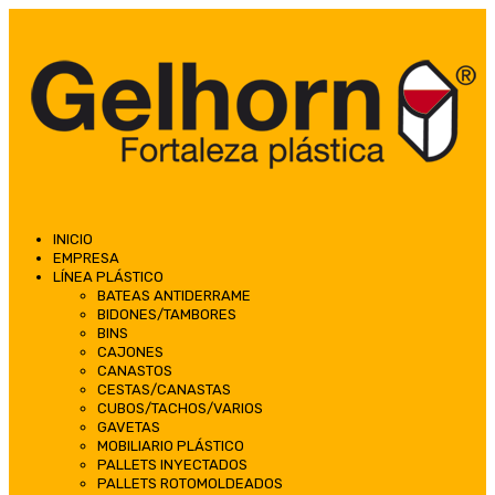
INICIO
EMPRESA
LÍNEA PLÁSTICO
BATEAS ANTIDERRAME
BIDONES/TAMBORES
BINS
CAJONES
CANASTOS
CESTAS/CANASTAS
CUBOS/TACHOS/VARIOS
GAVETAS
MOBILIARIO PLÁSTICO
PALLETS INYECTADOS
PALLETS ROTOMOLDEADOS