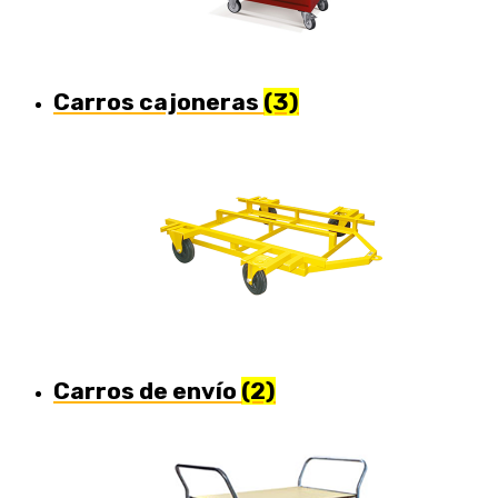
Carros cajoneras
(3)
Carros de envío
(2)