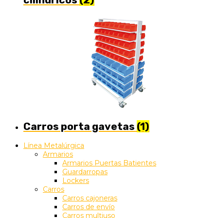
Carros porta gavetas
(1)
Línea Metalúrgica
Armarios
Armarios Puertas Batientes
Guardarropas
Lockers
Carros
Carros cajoneras
Carros de envío
Carros multiuso