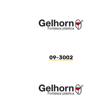
09-3002