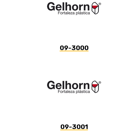
09-3000
09-3001