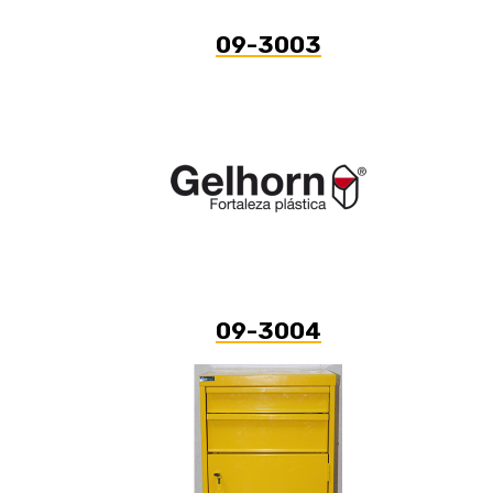
09-3003
09-3004