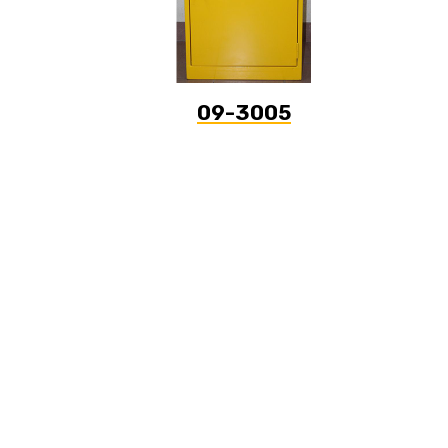
09-3005