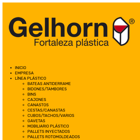
INICIO
EMPRESA
LÍNEA PLÁSTICO
BATEAS ANTIDERRAME
BIDONES/TAMBORES
BINS
CAJONES
CANASTOS
CESTAS/CANASTAS
CUBOS/TACHOS/VARIOS
GAVETAS
MOBILIARIO PLÁSTICO
PALLETS INYECTADOS
PALLETS ROTOMOLDEADOS