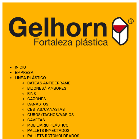
INICIO
EMPRESA
LÍNEA PLÁSTICO
BATEAS ANTIDERRAME
BIDONES/TAMBORES
BINS
CAJONES
CANASTOS
CESTAS/CANASTAS
CUBOS/TACHOS/VARIOS
GAVETAS
MOBILIARIO PLÁSTICO
PALLETS INYECTADOS
PALLETS ROTOMOLDEADOS