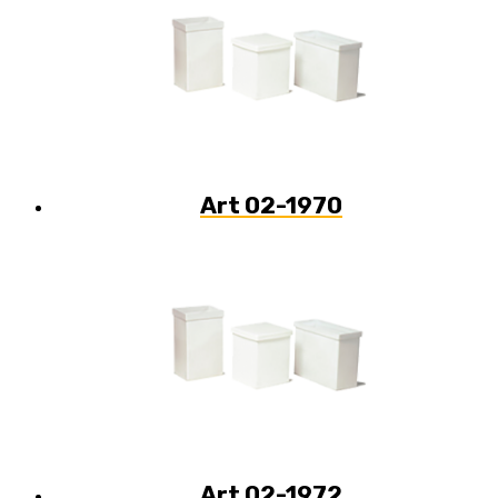
Art 02-1970
Art 02-1972