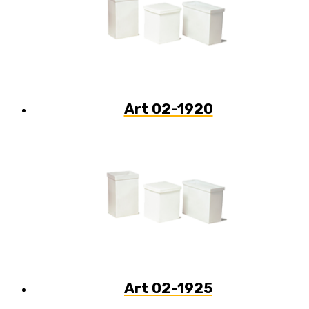
Art 02-1920
Art 02-1925