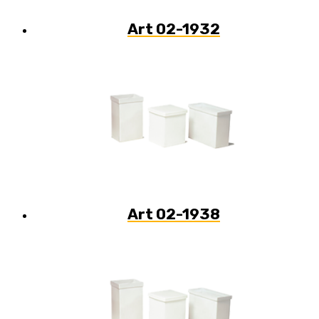
Art 02-1932
Art 02-1938