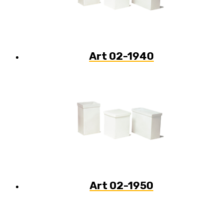
Art 02-1940
Art 02-1950