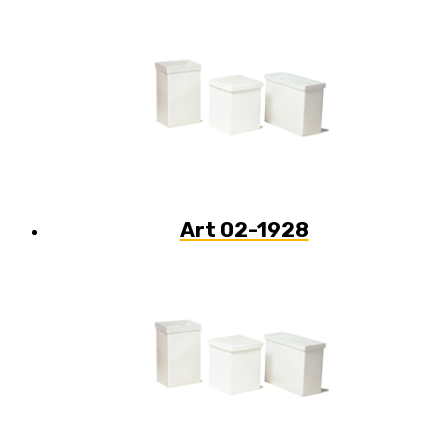
Art 02-1928