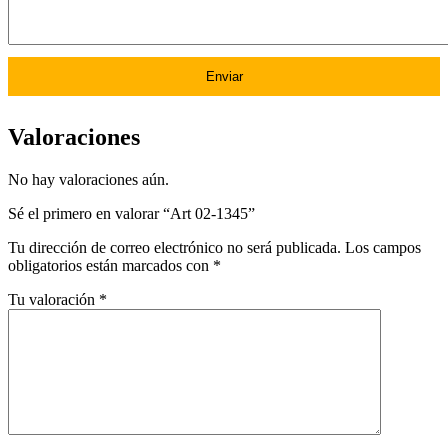
Valoraciones
No hay valoraciones aún.
Sé el primero en valorar “Art 02-1345”
Tu dirección de correo electrónico no será publicada.
Los campos
obligatorios están marcados con
*
Tu valoración
*