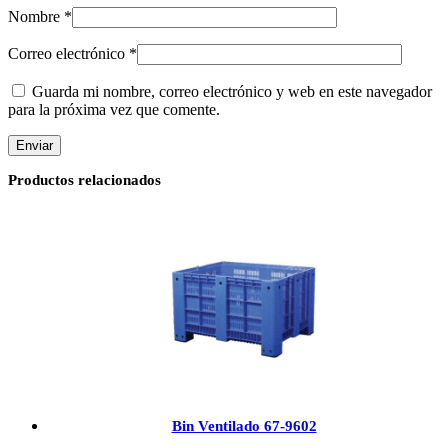
Nombre
*
Correo electrónico
*
Guarda mi nombre, correo electrónico y web en este navegador
para la próxima vez que comente.
Productos relacionados
Bin Ventilado 67-9602