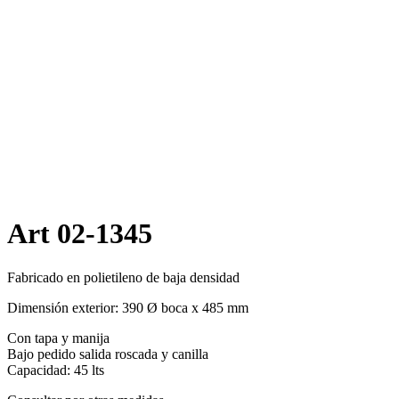
Art 02-1345
Fabricado en polietileno de baja densidad
Dimensión exterior: 390 Ø boca x 485 mm
Con tapa y manija
Bajo pedido salida roscada y canilla
Capacidad: 45 lts