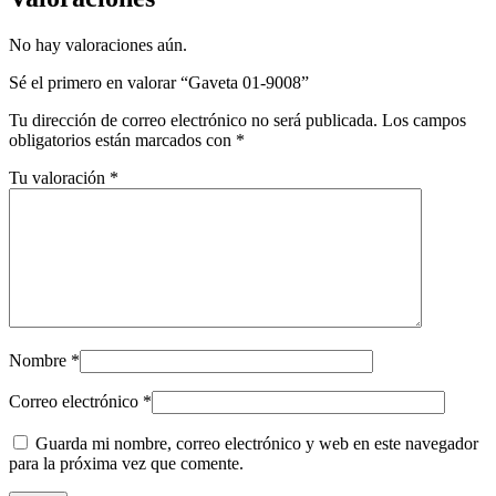
No hay valoraciones aún.
Sé el primero en valorar “Gaveta 01-9008”
Tu dirección de correo electrónico no será publicada.
Los campos
obligatorios están marcados con
*
Tu valoración
*
Nombre
*
Correo electrónico
*
Guarda mi nombre, correo electrónico y web en este navegador
para la próxima vez que comente.