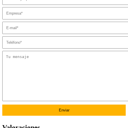
Valoraciones