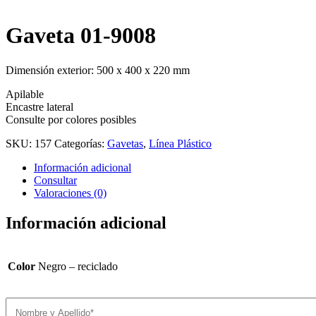
Gaveta 01-9008
Dimensión exterior: 500 x 400 x 220 mm
Apilable
Encastre lateral
Consulte por colores posibles
SKU:
157
Categorías:
Gavetas
,
Línea Plástico
Información adicional
Consultar
Valoraciones (0)
Información adicional
Color
Negro – reciclado