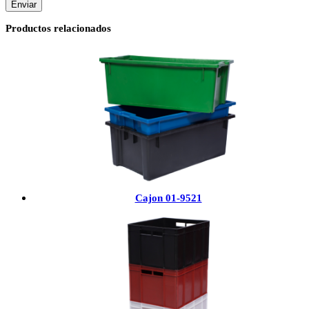
Productos relacionados
Cajon 01-9521